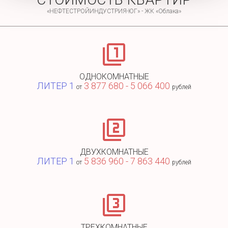
«НЕФТЕСТРОЙИНДУСТРИЯ-ЮГ» - ЖК «Облака»
ОДНОКОМНАТНЫЕ
ЛИТЕР 1
3 877 680 - 5 066 400
от
рублей
ДВУХКОМНАТНЫЕ
ЛИТЕР 1
5 836 960 - 7 863 440
от
рублей
ТРЕХКОМНАТНЫЕ