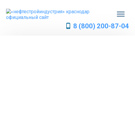
8 (800) 200-87-04